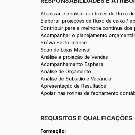
RESPONSABILIDADES E ATRIBU
Atualizar e analisar controles de fluxo de
Elaborar projeções de fluxo de caixa / a
Contribuir para a melhoria contínua dos 
Acompanhar o planejamento orçamentário, 
Prévia Performance
Scan de Lojas Mensal
Análise e projeção de Vendas
Acompanhamento Esphera
Análise de Orçamento
Análise de Subsídio e Vacância
Apresentação de Resultados
Apoiar nas rotinas de fechamento contáb
REQUISITOS E QUALIFICAÇÕES
Formação: