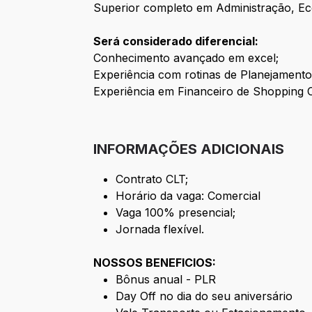
Superior completo em Administração, Ec
Será considerado diferencial:
Conhecimento avançado em excel;
Experiência com rotinas de Planejamento 
Experiência em Financeiro de Shopping C
INFORMAÇÕES ADICIONAIS
Contrato CLT;
Horário da vaga: Comercial
Vaga 100% presencial;
Jornada flexível.
NOSSOS BENEFICIOS:
Bônus anual - PLR
Day Off no dia do seu aniversário