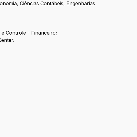
onomia, Ciências Contábeis, Engenharias
e Controle - Financeiro;
enter.