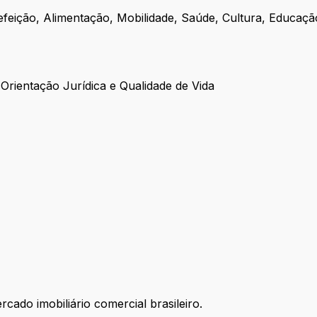
Refeição, Alimentação, Mobilidade, Saúde, Cultura, Educaçã
rientação Jurídica e Qualidade de Vida
ado imobiliário comercial brasileiro.