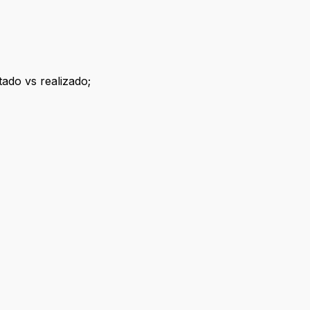
ado vs realizado;