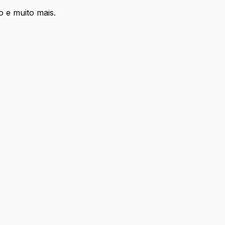
o e muito mais.